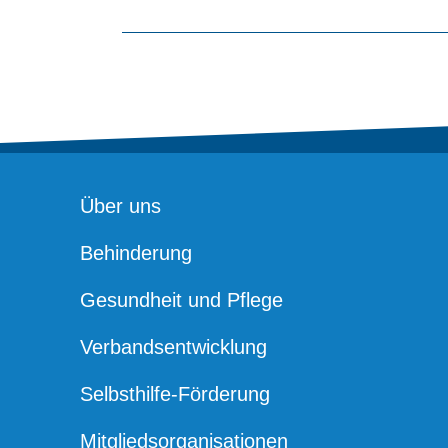
Über uns
Behinderung
Gesundheit und Pflege
Verbandsentwicklung
Selbsthilfe-Förderung
Mitgliedsorganisationen