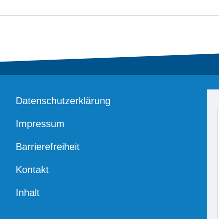
Datenschutzerklärung
Impressum
Barrierefreiheit
Kontakt
Inhalt