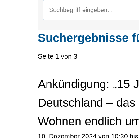
Suchergebnisse f
Seite 1 von 3
Ankündigung: „15 J
Deutschland – das
Wohnen endlich um
10. Dezember 2024 von 10:30 bis 