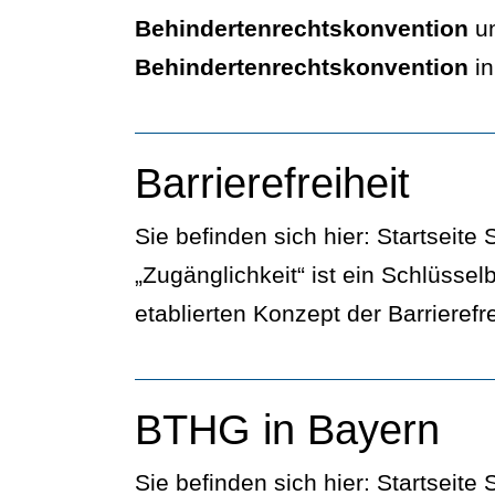
Behindertenrechtskonvention
un
Behindertenrechtskonvention
in
Barrierefreiheit
Sie befinden sich hier: Startseite
„Zugänglichkeit“ ist ein Schlüssel
etablierten Konzept der Barrierefr
BTHG in Bayern
Sie befinden sich hier: Startseite