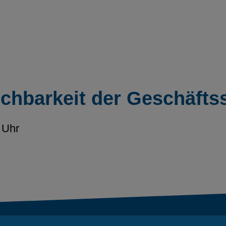
ichbarkeit der Geschäftss
 Uhr