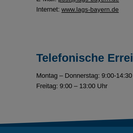
Internet:
www.lags-bayern.de
Telefonische Erre
Montag – Donnerstag: 9:00-14:30
Freitag: 9:00 – 13:00 Uhr