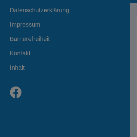
Datenschutzerklärung
Impressum
Barrierefreiheit
Kontakt
Inhalt