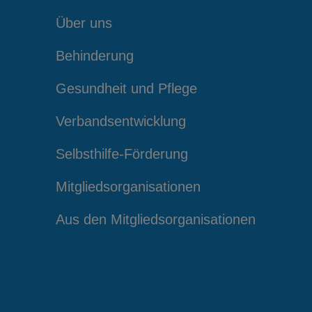
Über uns
Behinderung
Gesundheit und Pflege
Verbandsentwicklung
Selbsthilfe-Förderung
Mitgliedsorganisationen
Aus den Mitgliedsorganisationen