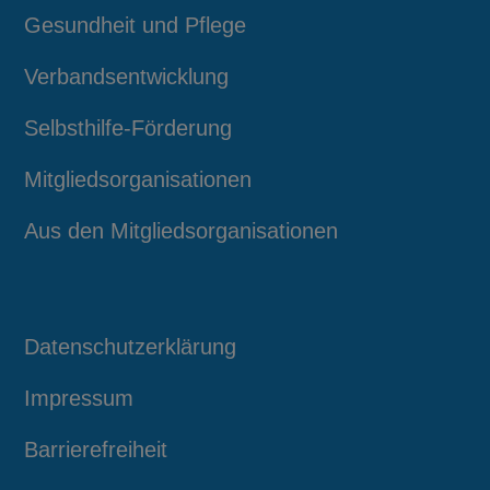
Gesundheit und Pflege
Verbandsentwicklung
Selbsthilfe-Förderung
Mitgliedsorganisationen
Aus den Mitgliedsorganisationen
Datenschutzerklärung
Impressum
Barrierefreiheit