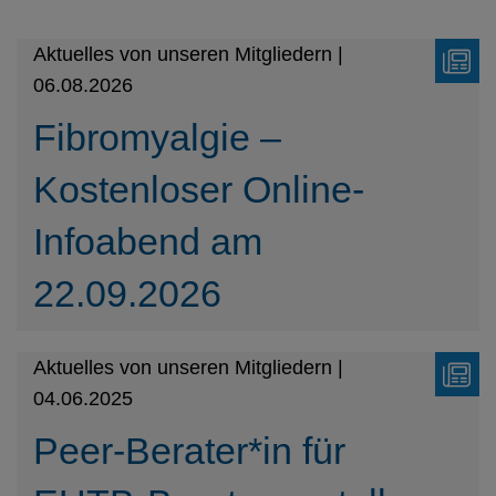
Aktuelles von unseren Mitgliedern |
06.08.2026
Fibromyalgie –
Kostenloser Online-
Infoabend am
22.09.2026
Aktuelles von unseren Mitgliedern |
04.06.2025
Peer-Berater*in für