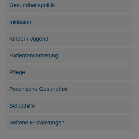
Gesundheitspolitik
Inklusion
Kinder / Jugend
Patientenvertretung
Pflege
Psychische Gesundheit
Selbsthilfe
Seltene Erkrankungen