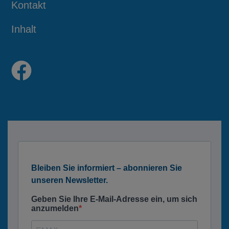
Kontakt
Inhalt