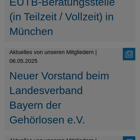
EUTB-Beratungsstelle
(in Teilzeit / Vollzeit) in
München
Aktuelles von unseren Mitgliedern |
06.05.2025
Neuer Vorstand beim
Landesverband
Bayern der
Gehörlosen e.V.