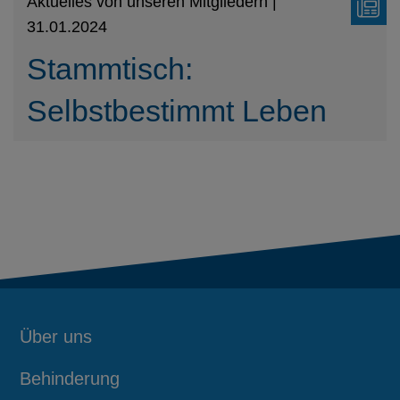
Aktuelles von unseren Mitgliedern |
31.01.2024
Stammtisch:
Selbstbestimmt Leben
Über uns
Behinderung