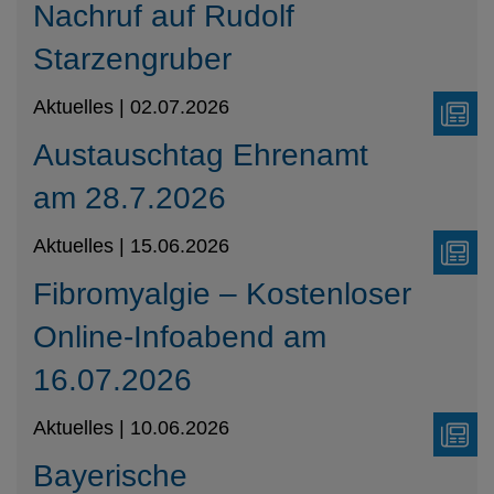
Nachruf auf Rudolf
Starzengruber
Aktuelles | 02.07.2026
Austauschtag Ehrenamt
am 28.7.2026
Aktuelles | 15.06.2026
Fibromyalgie – Kostenloser
Online-Infoabend am
16.07.2026
Aktuelles | 10.06.2026
Bayerische