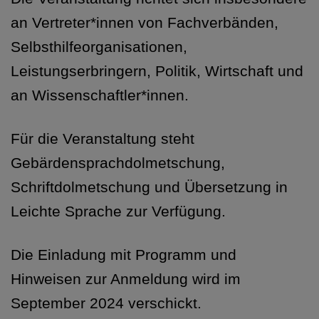
an Vertreter*innen von Fachverbänden,
Selbsthilfeorganisationen,
Leistungserbringern, Politik, Wirtschaft und
an Wissenschaftler*innen.
Für die Veranstaltung steht
Gebärdensprachdolmetschung,
Schriftdolmetschung und Übersetzung in
Leichte Sprache zur Verfügung.
Die Einladung mit Programm und
Hinweisen zur Anmeldung wird im
September 2024 verschickt.