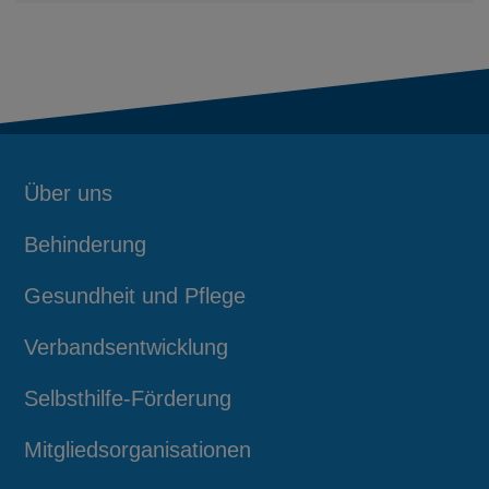
Über uns
Behinderung
Gesundheit und Pflege
Verbandsentwicklung
Selbsthilfe-Förderung
Mitgliedsorganisationen