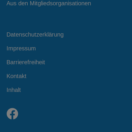
Aus den Mitgliedsorganisationen
Datenschutzerklärung
Impressum
Barrierefreiheit
Kontakt
Inhalt