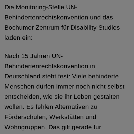
Die
Monitoring-Stelle UN-
Behindertenrechtskonvention und das
Bochumer Zentrum für Disability Studies
laden ein:
Nach 15 Jahren UN-
Behindertenrechtskonvention in
Deutschland steht fest: Viele behinderte
Menschen dürfen immer noch nicht selbst
entscheiden, wie sie ihr Leben gestalten
wollen. Es fehlen Alternativen zu
Förderschulen, Werkstätten und
Wohngruppen. Das gilt gerade für