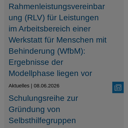
Rahmenleistungsvereinbar
ung (RLV) für Leistungen
im Arbeitsbereich einer
Werkstatt für Menschen mit
Behinderung (WfbM):
Ergebnisse der
Modellphase liegen vor
Aktuelles | 08.06.2026
Schulungsreihe zur
Gründung von
Selbsthilfegruppen