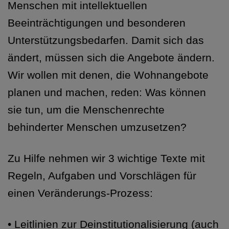
Menschen mit intellektuellen
Beeinträchtigungen und besonderen
Unterstützungsbedarfen. Damit sich das
ändert, müssen sich die Angebote ändern.
Wir wollen mit denen, die Wohnangebote
planen und machen, reden: Was können
sie tun, um die Menschenrechte
behinderter Menschen umzusetzen?
Zu Hilfe nehmen wir 3 wichtige Texte mit
Regeln, Aufgaben und Vorschlägen für
einen Veränderungs-Prozess:
•
Leitlinien zur Deinstitutionalisierung (auch