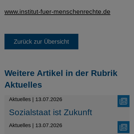
www.institut-fuer-menschenrechte.de
Zurück zur Übersicht
Weitere Artikel in der Rubrik
Aktuelles
Aktuelles | 13.07.2026
Sozialstaat ist Zukunft
Aktuelles | 13.07.2026