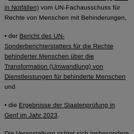
in Notfällen)
vom UN-Fachausschuss für
Rechte von Menschen mit Behinderungen,
• der
Bericht des UN-
Sonderberichterstatters für die Rechte
behinderter Menschen über die
Transformation (Umwandlung) von
Dienstleistungen für behinderte Menschen
und
• die
Ergebnisse der Staatenprüfung in
Genf im Jahr 2023
.
Die Veranstaltung richtet sich insbesondere