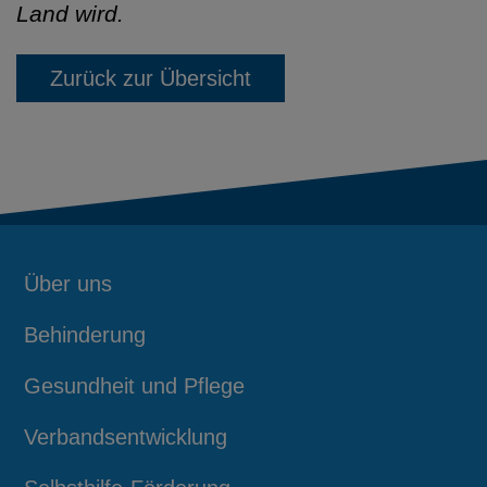
Land wird.
Zurück zur Übersicht
Über uns
Behinderung
Gesundheit und Pflege
Verbandsentwicklung