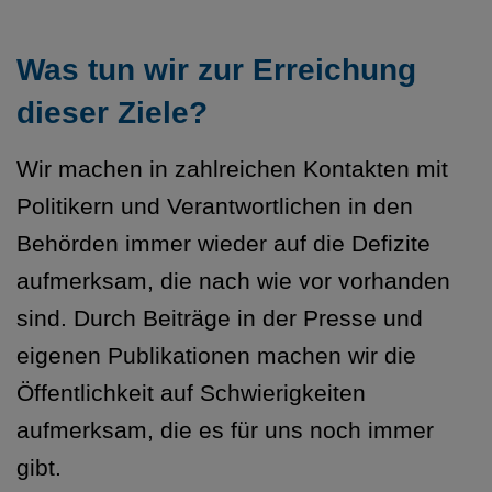
Was tun wir zur Erreichung
dieser Ziele?
Wir machen in zahlreichen Kontakten mit
Politikern und Verantwortlichen in den
Behörden immer wieder auf die Defizite
aufmerksam, die nach wie vor vorhanden
sind. Durch Beiträge in der Presse und
eigenen Publikationen machen wir die
Öffentlichkeit auf Schwierigkeiten
aufmerksam, die es für uns noch immer
gibt.