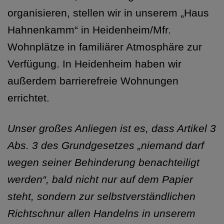
organisieren, stellen wir in unserem „Haus
Hahnenkamm“ in Heidenheim/Mfr.
Wohnplätze in familiärer Atmosphäre zur
Verfügung. In Heidenheim haben wir
außerdem barrierefreie Wohnungen
errichtet.
Unser großes Anliegen ist es, dass Artikel 3
Abs. 3 des Grundgesetzes „niemand darf
wegen seiner Behinderung benachteiligt
werden“, bald nicht nur auf dem Papier
steht, sondern zur selbstverständlichen
Richtschnur allen Handelns in unserem