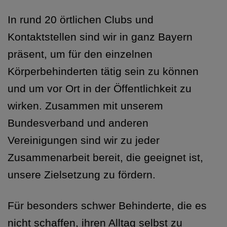
In rund 20 örtlichen Clubs und
Kontaktstellen sind wir in ganz Bayern
präsent, um für den einzelnen
Körperbehinderten tätig sein zu können
und um vor Ort in der Öffentlichkeit zu
wirken. Zusammen mit unserem
Bundesverband und anderen
Vereinigungen sind wir zu jeder
Zusammenarbeit bereit, die geeignet ist,
unsere Zielsetzung zu fördern.
Für besonders schwer Behinderte, die es
nicht schaffen, ihren Alltag selbst zu