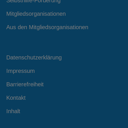
Selbsthilfe-Förderung
Mitgliedsorganisationen
Aus den Mitgliedsorganisationen
Datenschutzerklärung
Impressum
Barrierefreiheit
Kontakt
Inhalt