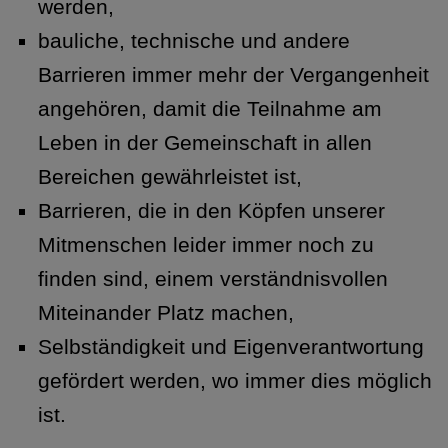
werden,
bauliche, technische und andere
Barrieren immer mehr der Vergangenheit
angehören, damit die Teilnahme am
Leben in der Gemeinschaft in allen
Bereichen gewährleistet ist,
Barrieren, die in den Köpfen unserer
Mitmenschen leider immer noch zu
finden sind, einem verständnisvollen
Miteinander Platz machen,
Selbständigkeit und Eigenverantwortung
gefördert werden, wo immer dies möglich
ist.