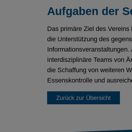
Aufgaben der Se
Das primäre Ziel des Vereins 
die Unterstützung des gegens
Informationsveranstaltungen.
interdisziplinäre Teams von Ä
die Schaffung von weiteren W
Essenskontrolle und ausreich
Zurück zur Übersicht