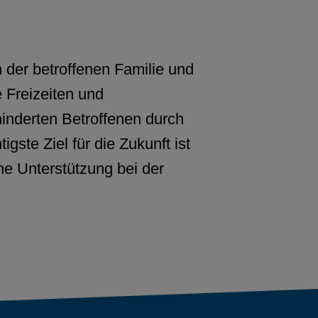
n der betroffenen Familie und
 Freizeiten und
hinderten Betroffenen durch
ste Ziel für die Zukunft ist
e Unterstützung bei der