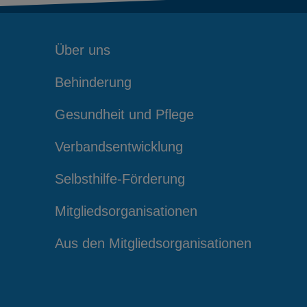
Über uns
Behinderung
Gesundheit und Pflege
Verbandsentwicklung
Selbsthilfe-Förderung
Mitgliedsorganisationen
Aus den Mitgliedsorganisationen