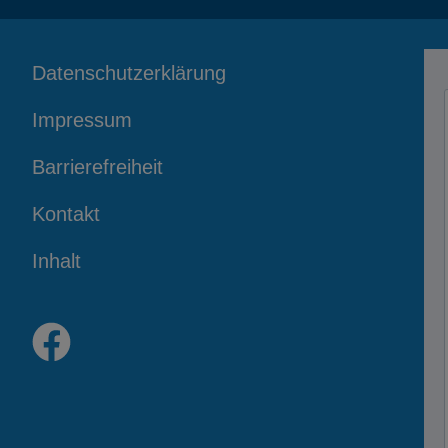
Datenschutzerklärung
Impressum
Barrierefreiheit
Kontakt
Inhalt