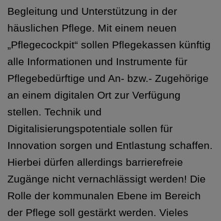
Begleitung und Unterstützung in der
häuslichen Pflege. Mit einem neuen
„Pflegecockpit“ sollen Pflegekassen künftig
alle Informationen und Instrumente für
Pflegebedürftige und An- bzw.- Zugehörige
an einem digitalen Ort zur Verfügung
stellen. Technik und
Digitalisierungspotentiale sollen für
Innovation sorgen und Entlastung schaffen.
Hierbei dürfen allerdings barrierefreie
Zugänge nicht vernachlässigt werden! Die
Rolle der kommunalen Ebene im Bereich
der Pflege soll gestärkt werden. Vieles