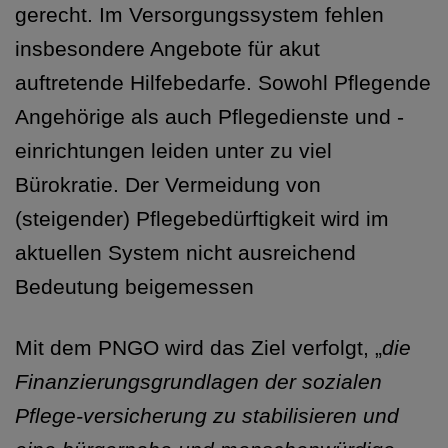
gerecht. Im Versorgungssystem fehlen
insbesondere Angebote für akut
auftretende Hilfebedarfe. Sowohl Pflegende
Angehörige als auch Pflegedienste und -
einrichtungen leiden unter zu viel
Bürokratie. Der Vermeidung von
(steigender) Pflegebedürftigkeit wird im
aktuellen System nicht ausreichend
Bedeutung beigemessen
Mit dem PNGO wird das Ziel verfolgt, „
die
Finanzierungsgrundlagen der sozialen
Pflege-versicherung zu stabilisieren und