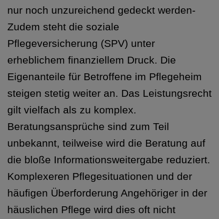
nur noch unzureichend gedeckt werden-
Zudem steht die soziale
Pflegeversicherung (SPV) unter
erheblichem finanziellem Druck. Die
Eigenanteile für Betroffene im Pflegeheim
steigen stetig weiter an. Das Leistungsrecht
gilt vielfach als zu komplex.
Beratungsansprüche sind zum Teil
unbekannt, teilweise wird die Beratung auf
die bloße Informationsweitergabe reduziert.
Komplexeren Pflegesituationen und der
häufigen Überforderung Angehöriger in der
häuslichen Pflege wird dies oft nicht