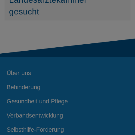
gesucht
Über uns
Behinderung
Gesundheit und Pflege
Verbandsentwicklung
Selbsthilfe-Förderung