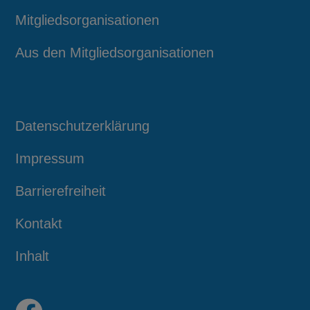
Mitgliedsorganisationen
Aus den Mitgliedsorganisationen
Datenschutzerklärung
Impressum
Barrierefreiheit
Kontakt
Inhalt