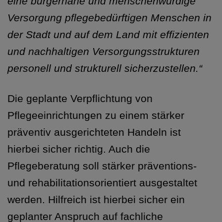
eine bürgernahe und menschenwürdige
Versorgung pflegebedürftigen Menschen in
der Stadt und auf dem Land mit effizienten
und nachhaltigen Versorgungsstrukturen
personell und strukturell sicherzustellen.“
Die geplante Verpflichtung von
Pflegeeinrichtungen zu einem stärker
präventiv ausgerichteten Handeln ist
hierbei sicher richtig. Auch die
Pflegeberatung soll stärker präventions-
und rehabilitationsorientiert ausgestaltet
werden. Hilfreich ist hierbei sicher ein
geplanter Anspruch auf fachliche