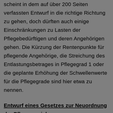
scheint in dem auf über 200 Seiten
verfassten Entwurf in die richtige Richtung
zu gehen, doch dürften auch einige
Einschränkungen zu Lasten der
Pflegebedürftigen und deren Angehörigen
gehen. Die Kürzung der Rentenpunkte für
pflegende Angehörige, die Streichung des
Entlastungsbetrages in Pflegegrad 1 oder
die geplante Erhöhung der Schwellenwerte
für die Pflegegrade sind hier etwa zu
nennen.
Entwurf eines Gesetzes zur Neuordnung