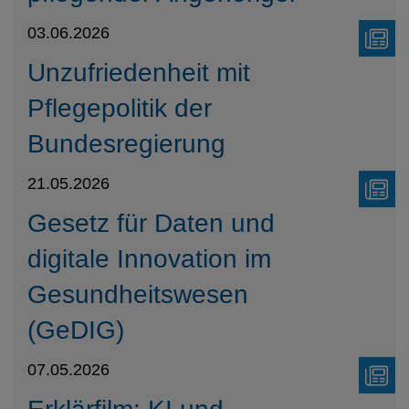
03.06.2026
Unzufriedenheit mit
Pflegepolitik der
Bundesregierung
21.05.2026
Gesetz für Daten und
digitale Innovation im
Gesundheitswesen
(GeDIG)
07.05.2026