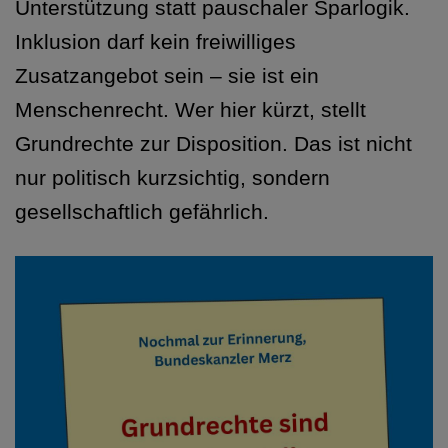
Unterstützung statt pauschaler Sparlogik.
Inklusion darf kein freiwilliges
Zusatzangebot sein – sie ist ein
Menschenrecht. Wer hier kürzt, stellt
Grundrechte zur Disposition. Das ist nicht
nur politisch kurzsichtig, sondern
gesellschaftlich gefährlich.