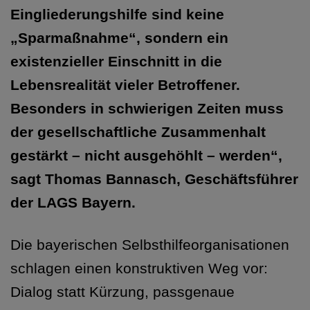
Eingliederungshilfe sind keine
„Sparmaßnahme“, sondern ein
existenzieller Einschnitt in die
Lebensrealität vieler Betroffener.
Besonders in schwierigen Zeiten muss
der gesellschaftliche Zusammenhalt
gestärkt – nicht ausgehöhlt – werden“,
sagt Thomas Bannasch, Geschäftsführer
der LAGS Bayern.
Die bayerischen Selbsthilfeorganisationen
schlagen einen konstruktiven Weg vor:
Dialog statt Kürzung, passgenaue