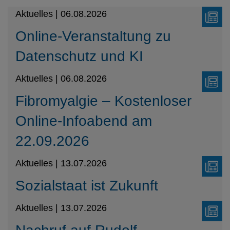
Aktuelles | 06.08.2026
Online-Veranstaltung zu
Datenschutz und KI
Aktuelles | 06.08.2026
Fibromyalgie – Kostenloser
Online-Infoabend am
22.09.2026
Aktuelles | 13.07.2026
Sozialstaat ist Zukunft
Aktuelles | 13.07.2026