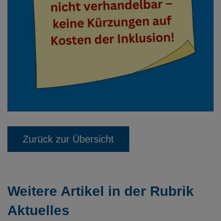
Zurück zur Übersicht
Weitere Artikel in der Rubrik
Aktuelles