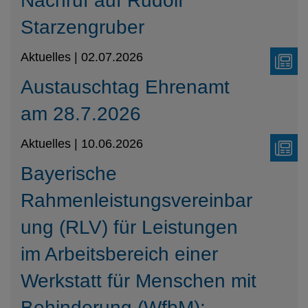
Nachruf auf Rudolf
Starzengruber
Aktuelles | 02.07.2026
Austauschtag Ehrenamt
am 28.7.2026
Aktuelles | 10.06.2026
Bayerische
Rahmenleistungsvereinbar
ung (RLV) für Leistungen
im Arbeitsbereich einer
Werkstatt für Menschen mit
Behinderung (WfbM):