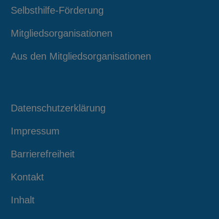
Selbsthilfe-Förderung
Mitgliedsorganisationen
Aus den Mitgliedsorganisationen
Datenschutzerklärung
Impressum
Barrierefreiheit
Kontakt
Inhalt