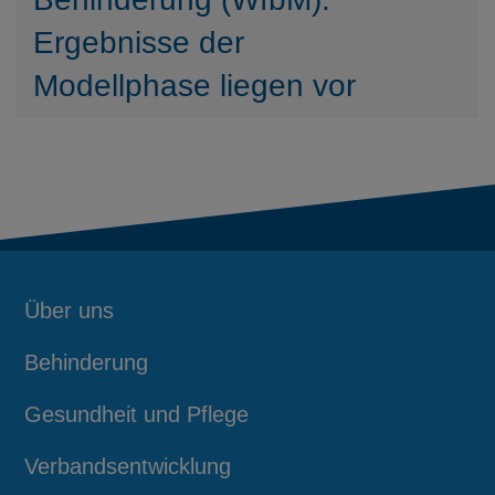
Ergebnisse der
Modellphase liegen vor
Über uns
Behinderung
Gesundheit und Pflege
Verbandsentwicklung