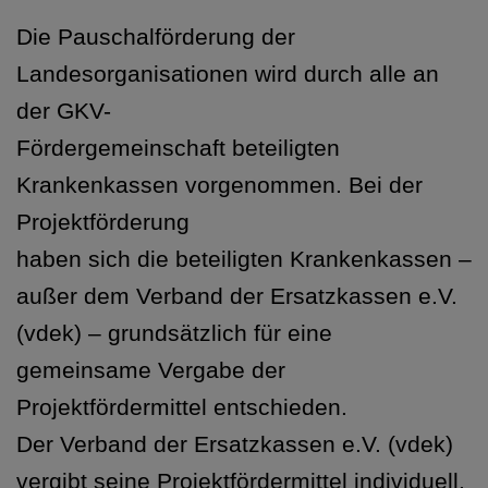
Die Pauschalförderung der
Landesorganisationen wird durch alle an
der GKV-
Fördergemeinschaft beteiligten
Krankenkassen vorgenommen. Bei der
Projektförderung
haben sich die beteiligten Krankenkassen –
außer dem Verband der Ersatzkassen e.V.
(vdek) – grundsätzlich für eine
gemeinsame Vergabe der
Projektfördermittel entschieden.
Der Verband der Ersatzkassen e.V. (vdek)
vergibt seine Projektfördermittel individuell.