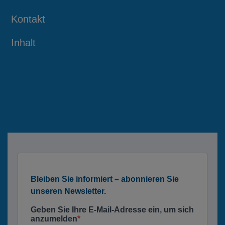
Kontakt
Inhalt