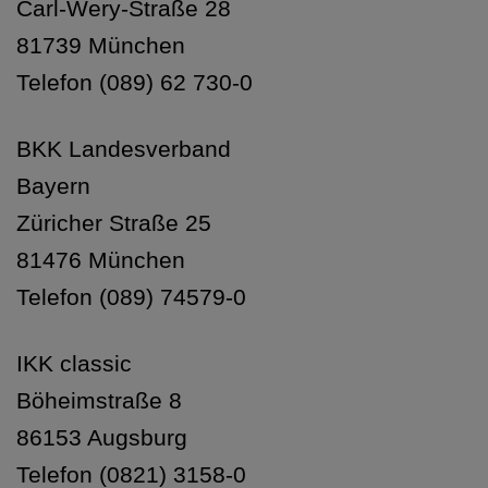
Carl-Wery-Straße 28
81739 München
Telefon (089) 62 730-0
BKK Landesverband
Bayern
Züricher Straße 25
81476 München
Telefon (089) 74579-0
IKK classic
Böheimstraße 8
86153 Augsburg
Telefon (0821) 3158-0