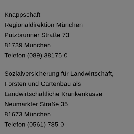
Knappschaft
Regionaldirektion München
Putzbrunner Straße 73
81739 München
Telefon (089) 38175-0
Sozialversicherung für Landwirtschaft,
Forsten und Gartenbau als
Landwirtschaftliche Krankenkasse
Neumarkter Straße 35
81673 München
Telefon (0561) 785-0