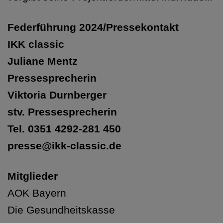
Federführung 2024/Pressekontakt
IKK classic
Juliane Mentz
Pressesprecherin
Viktoria Durnberger
stv. Pressesprecherin
Tel. 0351 4292-281 450
presse@ikk-classic.de
Mitglieder
AOK Bayern
Die Gesundheitskasse