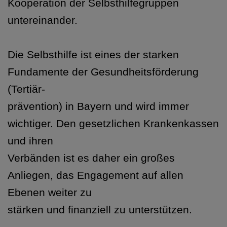
Kooperation der Selbsthilfegruppen
untereinander.
Die Selbsthilfe ist eines der starken
Fundamente der Gesundheitsförderung
(Tertiär-
prävention) in Bayern und wird immer
wichtiger. Den gesetzlichen Krankenkassen
und ihren
Verbänden ist es daher ein großes
Anliegen, das Engagement auf allen
Ebenen weiter zu
stärken und finanziell zu unterstützen.