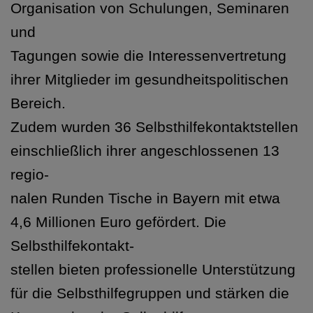
Organisation von Schulungen, Seminaren
und
Tagungen sowie die Interessenvertretung
ihrer Mitglieder im gesundheitspolitischen
Bereich.
Zudem wurden 36 Selbsthilfekontaktstellen
einschließlich ihrer angeschlossenen 13
regio-
nalen Runden Tische in Bayern mit etwa
4,6 Millionen Euro gefördert. Die
Selbsthilfekontakt-
stellen bieten professionelle Unterstützung
für die Selbsthilfegruppen und stärken die