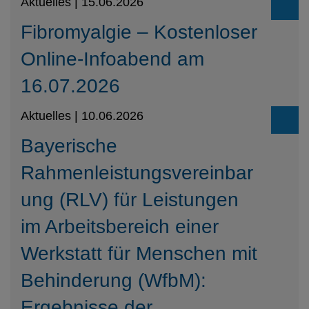
Aktuelles | 15.06.2026
Fibromyalgie – Kostenloser
Online-Infoabend am
16.07.2026
Aktuelles | 10.06.2026
Bayerische
Rahmenleistungsvereinbar
ung (RLV) für Leistungen
im Arbeitsbereich einer
Werkstatt für Menschen mit
Behinderung (WfbM):
Ergebnisse der