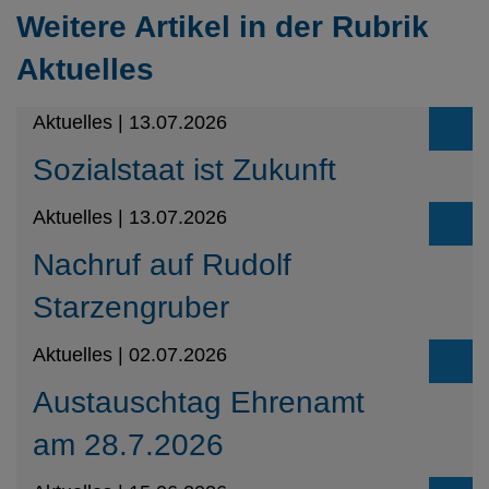
Weitere Artikel in der Rubrik
Aktuelles
Aktuelles | 13.07.2026
Sozialstaat ist Zukunft
Aktuelles | 13.07.2026
Nachruf auf Rudolf
Starzengruber
Aktuelles | 02.07.2026
Austauschtag Ehrenamt
am 28.7.2026