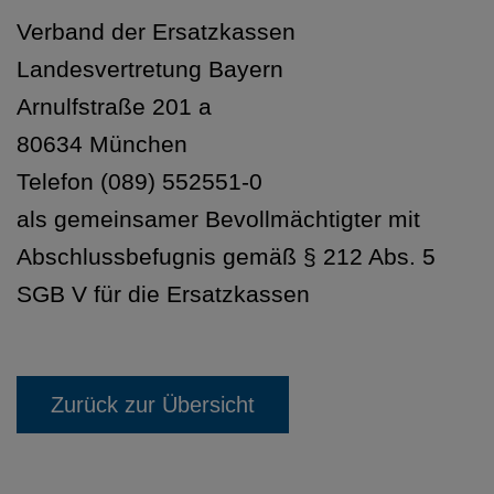
Verband der Ersatzkassen
Landesvertretung Bayern
Arnulfstraße 201 a
80634 München
Telefon (089) 552551-0
als gemeinsamer Bevollmächtigter mit
Abschlussbefugnis gemäß § 212 Abs. 5
SGB V für die Ersatzkassen
Zurück zur Übersicht