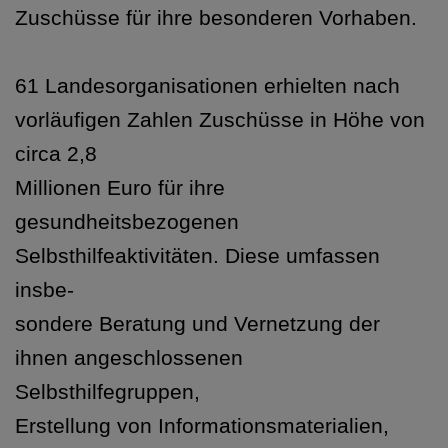
Zuschüsse für ihre besonderen Vorhaben.
61 Landesorganisationen erhielten nach
vorläufigen Zahlen Zuschüsse in Höhe von
circa 2,8
Millionen Euro für ihre
gesundheitsbezogenen
Selbsthilfeaktivitäten. Diese umfassen
insbe-
sondere Beratung und Vernetzung der
ihnen angeschlossenen
Selbsthilfegruppen,
Erstellung von Informationsmaterialien,