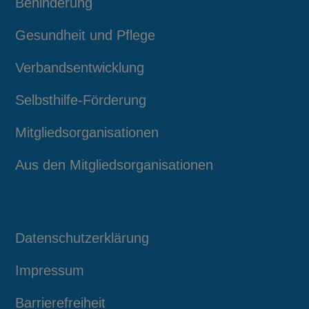
Behinderung
Gesundheit und Pflege
Verbandsentwicklung
Selbsthilfe-Förderung
Mitgliedsorganisationen
Aus den Mitgliedsorganisationen
Datenschutzerklärung
Impressum
Barrierefreiheit