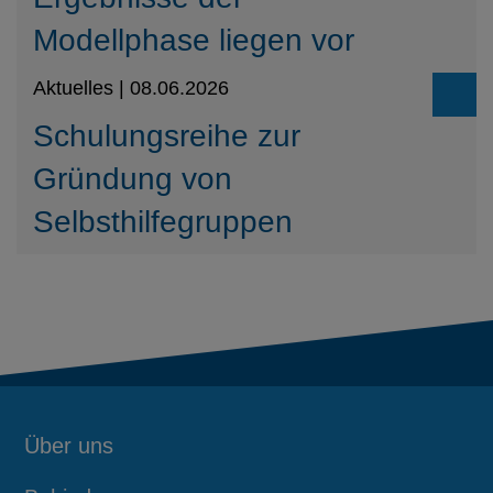
Modellphase liegen vor
Aktuelles | 08.06.2026
Schulungsreihe zur
Gründung von
Selbsthilfegruppen
Über uns