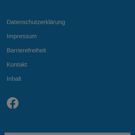
Datenschutzerklärung
Impressum
Barrierefreiheit
Kontakt
Inhalt