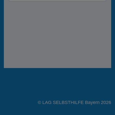
© LAG SELBSTHILFE Bayern 2026