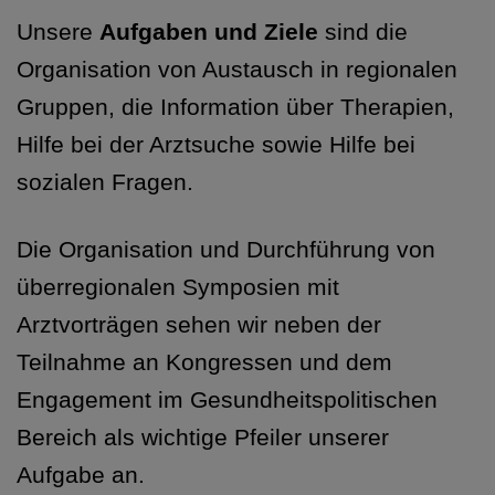
Unsere
Aufgaben und Ziele
sind die
Organisation von Austausch in regionalen
Gruppen, die Information über Therapien,
Hilfe bei der Arztsuche sowie Hilfe bei
sozialen Fragen.
Die Organisation und Durchführung von
überregionalen Symposien mit
Arztvorträgen sehen wir neben der
Teilnahme an Kongressen und dem
Engagement im Gesundheitspolitischen
Bereich als wichtige Pfeiler unserer
Aufgabe an.