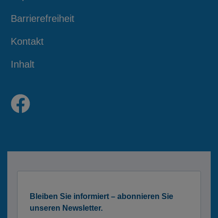
Barrierefreiheit
Kontakt
Inhalt