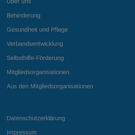
Über uns
Behinderung
Gesundheit und Pflege
Verbandsentwicklung
Selbsthilfe-Förderung
Mitgliedsorganisationen
Aus den Mitgliedsorganisationen
Datenschutzerklärung
Impressum