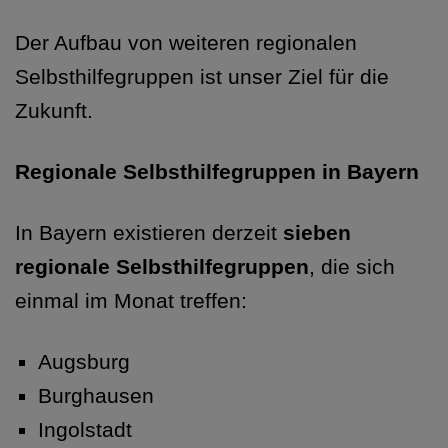
Der Aufbau von weiteren regionalen
Selbsthilfegruppen ist unser Ziel für die
Zukunft.
Regionale Selbsthilfegruppen in Bayern
In Bayern existieren derzeit
sieben
regionale Selbsthilfegruppen
, die sich
einmal im Monat treffen:
Augsburg
Burghausen
Ingolstadt