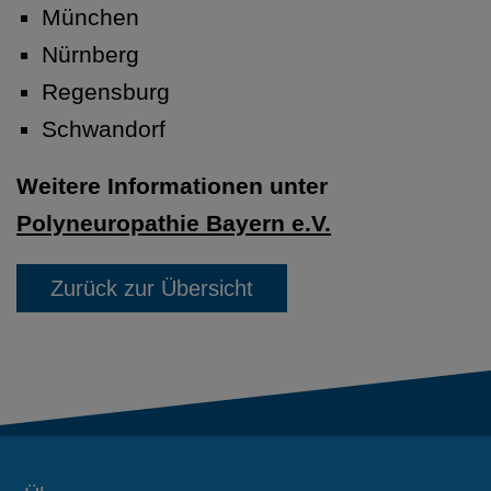
München
Nürnberg
Regensburg
Schwandorf
Weitere Informationen unter
Polyneuropathie Bayern e.V.
Zurück zur Übersicht