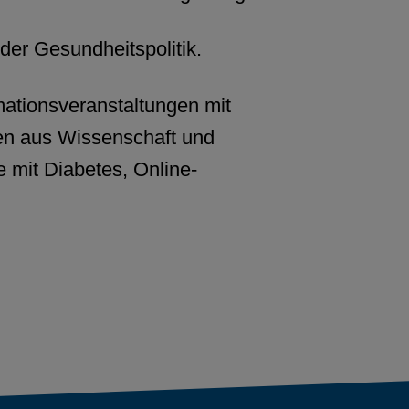
 der Gesundheitspolitik.
mationsveranstaltungen mit
en aus Wissenschaft und
e mit Diabetes, Online-