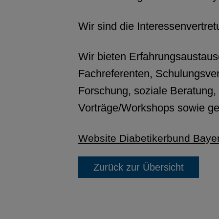
Wir sind die Interessenvertret
Wir bieten Erfahrungsaustausc
Fachreferenten, Schulungsver
Forschung, soziale Beratung, 
Vorträge/Workshops sowie ges
Website Diabetikerbund Bayer
Zurück zur Übersicht