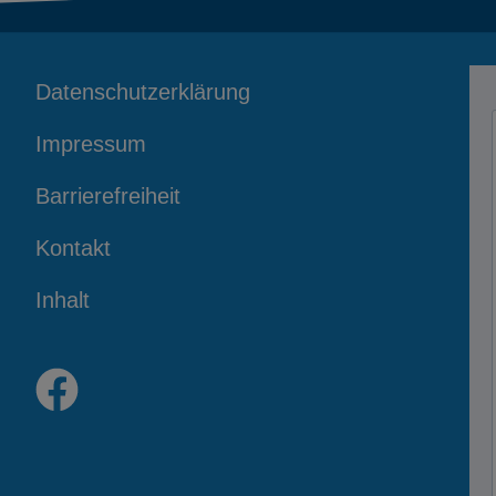
Datenschutzerklärung
Impressum
Barrierefreiheit
Kontakt
Inhalt