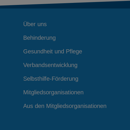
Über uns
Behinderung
Gesundheit und Pflege
Verbandsentwicklung
Selbsthilfe-Förderung
Mitgliedsorganisationen
Aus den Mitgliedsorganisationen