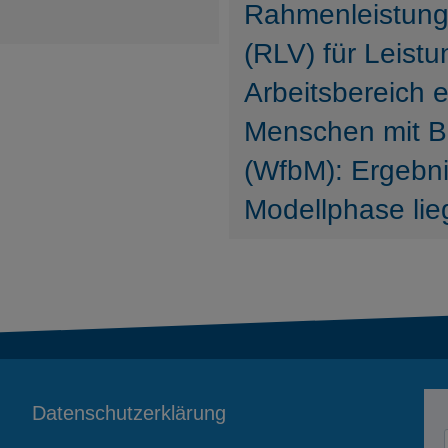
Rahmenleistung
(RLV) für Leist
Arbeitsbereich e
Menschen mit B
(WfbM): Ergebni
Modellphase lie
Datenschutzerklärung