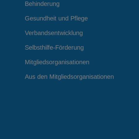
Behinderung
Gesundheit und Pflege
Verbandsentwicklung
Selbsthilfe-Förderung
Mitgliedsorganisationen
Aus den Mitgliedsorganisationen