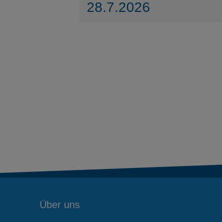
28.7.2026
Über uns