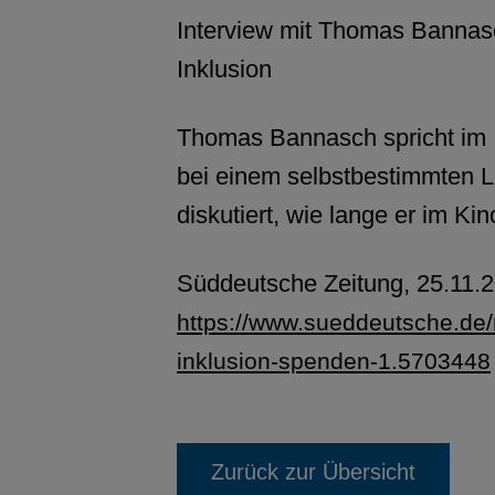
Interview mit Thomas Banna
Inklusion
Thomas Bannasch spricht im I
bei einem selbstbestimmten L
diskutiert, wie lange er im Kin
Süddeutsche Zeitung, 25.11.2
https://www.sueddeutsche.de
inklusion-spenden-1.5703448
Zurück zur Übersicht