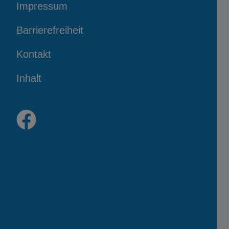
Impressum
Barrierefreiheit
Kontakt
Inhalt