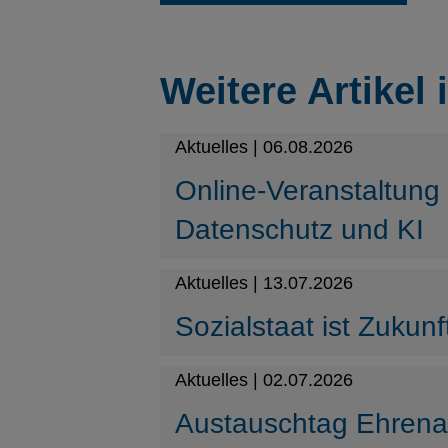
Weitere Artikel 
Aktuelles | 06.08.2026
Online-Veranstaltung
Datenschutz und KI
Aktuelles | 13.07.2026
Sozialstaat ist Zukunf
Aktuelles | 02.07.2026
Austauschtag Ehren