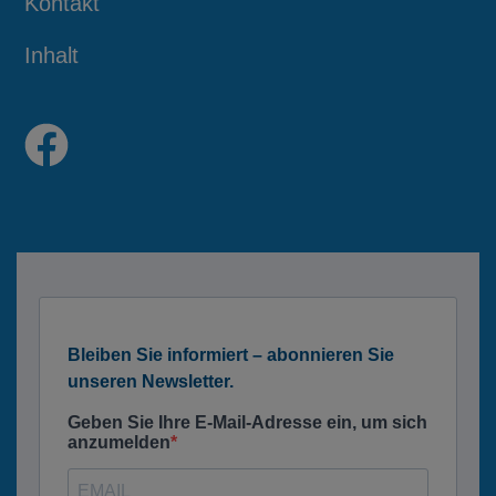
Kontakt
Inhalt