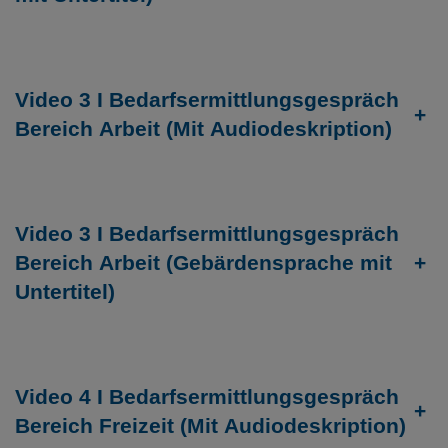
Video 3 I Bedarfsermittlungsgespräch
+
Bereich Arbeit (Mit Audiodeskription)
Video 3 I Bedarfsermittlungsgespräch
Bereich Arbeit (Gebärdensprache mit
+
Untertitel)
Video 4 I Bedarfsermittlungsgespräch
+
Bereich Freizeit (Mit Audiodeskription)