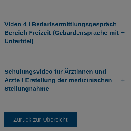
Video 4 I Bedarfsermittlungsgespräch
Bereich Freizeit (Gebärdensprache mit
+
Untertitel)
Schulungsvideo für Ärztinnen und
Ärzte I Erstellung der medizinischen
+
Stellungnahme
Zurück zur Übersicht