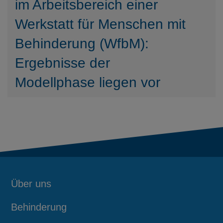
im Arbeitsbereich einer
Werkstatt für Menschen mit
Behinderung (WfbM):
Ergebnisse der
Modellphase liegen vor
Über uns
Behinderung