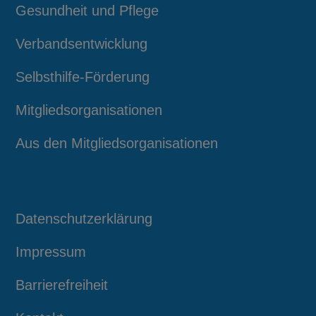
Gesundheit und Pflege
Verbandsentwicklung
Selbsthilfe-Förderung
Mitgliedsorganisationen
Aus den Mitgliedsorganisationen
Datenschutzerklärung
Impressum
Barrierefreiheit