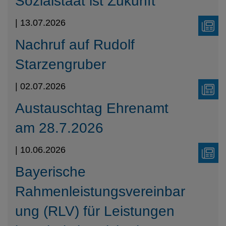
Sozialstaat ist Zukunft
| 13.07.2026
Nachruf auf Rudolf
Starzengruber
| 02.07.2026
Austauschtag Ehrenamt
am 28.7.2026
| 10.06.2026
Bayerische
Rahmenleistungsvereinbar
ung (RLV) für Leistungen