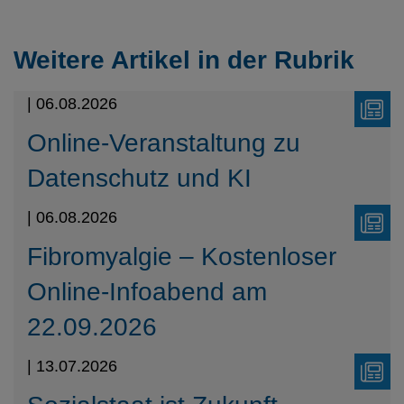
Weitere Artikel in der Rubrik
| 06.08.2026
Online-Veranstaltung zu
Datenschutz und KI
| 06.08.2026
Fibromyalgie – Kostenloser
Online-Infoabend am
22.09.2026
| 13.07.2026